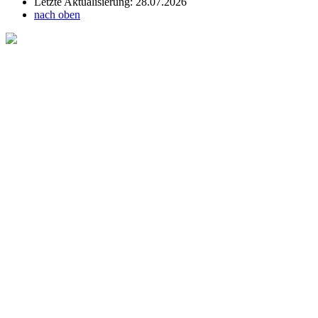
Letzte Aktualisierung: 28.07.2026
nach oben