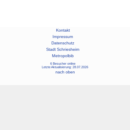
Kontakt
Impressum
Datenschutz
Stadt Schriesheim
Metropolbib
6 Besucher online
Letzte Aktualisierung: 28.07.2026
nach oben