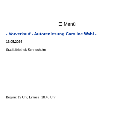
☰ Menü
- Vorverkauf - Autorenlesung Caroline Wahl -
13.05.2024
Stadtbibliothek Schriesheim
Beginn: 19 Uhr, Einlass: 18.45 Uhr