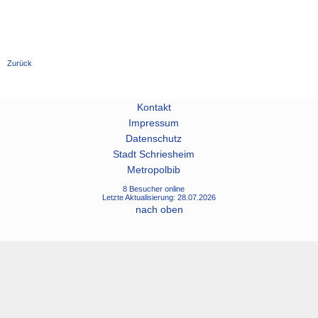
Zurück
Kontakt
Impressum
Datenschutz
Stadt Schriesheim
Metropolbib
8 Besucher online
Letzte Aktualisierung: 28.07.2026
nach oben