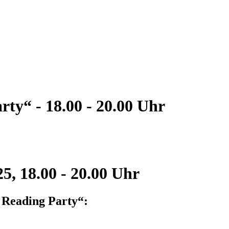
rty“ - 18.00 - 20.00 Uhr
25, 18.00 - 20.00 Uhr
 Reading Party“: