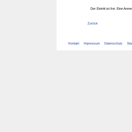
Der Eintritt ist frei. Eine Anme
Zurück
Kontakt
Impressum
Datenschutz
Sta