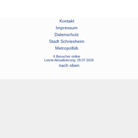
Kontakt
Impressum
Datenschutz
Stadt Schriesheim
Metropolbib
6 Besucher online
Letzte Aktualisierung: 28.07.2026
nach oben