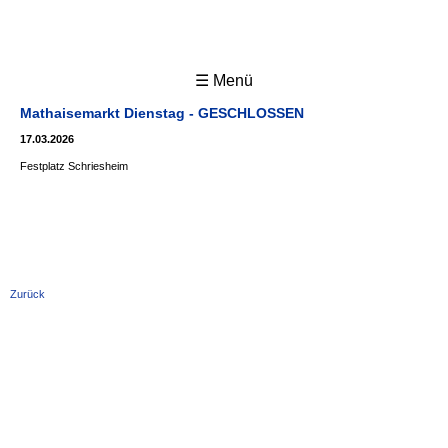
☰ Menü
Mathaisemarkt Dienstag - GESCHLOSSEN
17.03.2026
Festplatz Schriesheim
Zurück