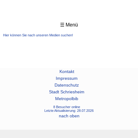
☰ Menü
Hier können Sie nach unseren Medien suchen!
Kontakt
Impressum
Datenschutz
Stadt Schriesheim
Metropolbib
8 Besucher online
Letzte Aktualisierung: 28.07.2026
nach oben